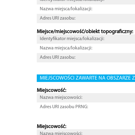
Nazwa miejsca/lokalizacji:
Adres URI zasobu:
Miejsce/miejscowość/obiekt topograficzny:
Identyfikator miejsca/lokalizacji:
Nazwa miejsca/lokalizacji:
Adres URI zasobu:
MIEJSCOWOŚCI ZAWARTE NA OBSZARZE Z
Miejscowość:
Nazwa miejscowości:
Adres URI zasobu PRNG:
Miejscowość:
Nazwa miejscowości: