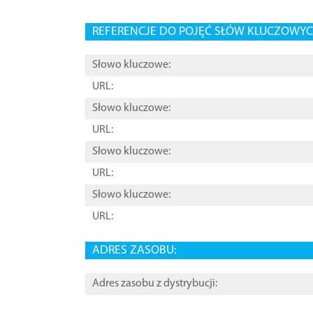
REFERENCJE DO POJĘĆ SŁÓW KLUCZOWYCH
Słowo kluczowe:
URL:
Słowo kluczowe:
URL:
Słowo kluczowe:
URL:
Słowo kluczowe:
URL:
ADRES ZASOBU:
Adres zasobu z dystrybucji: