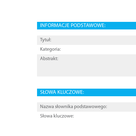
INFORMACJE PODSTAWOWE:
Tytuł:
Kategoria:
Abstrakt:
SŁOWA KLUCZOWE:
Nazwa słownika podstawowego:
Słowa kluczowe: