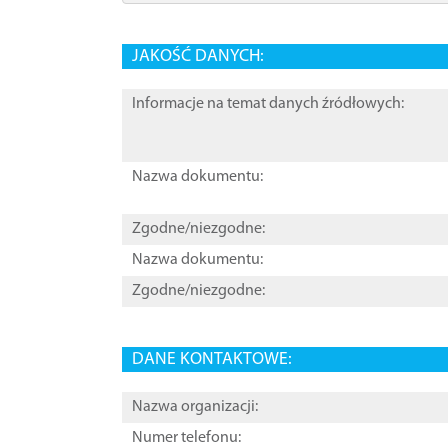
JAKOŚĆ DANYCH:
Informacje na temat danych źródłowych:
Nazwa dokumentu:
Zgodne/niezgodne:
Nazwa dokumentu:
Zgodne/niezgodne:
DANE KONTAKTOWE:
Nazwa organizacji:
Numer telefonu: