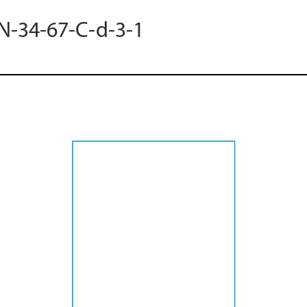
 N-34-67-C-d-3-1