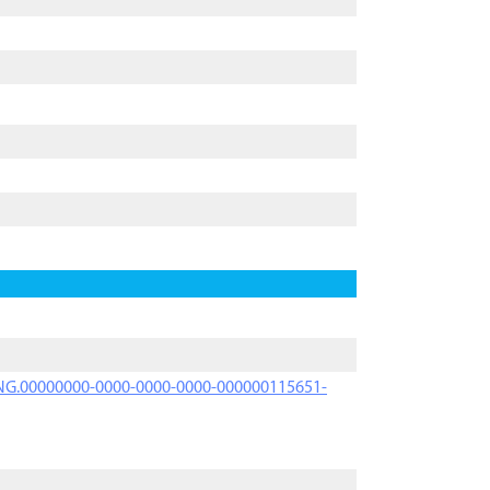
PRNG.00000000-0000-0000-0000-000000115651-