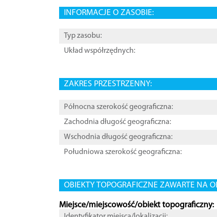
INFORMACJE O ZASOBIE:
Typ zasobu:
Układ współrzędnych:
ZAKRES PRZESTRZENNY:
Północna szerokość geograficzna:
Zachodnia długość geograficzna:
Wschodnia długość geograficzna:
Południowa szerokość geograficzna:
OBIEKTY TOPOGRAFICZNE ZAWARTE NA O
Miejsce/miejscowość/obiekt topograficzny:
Identyfikator miejsca/lokalizacji: