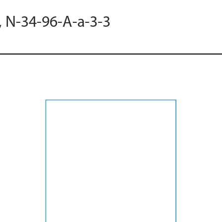
, N-34-96-A-a-3-3