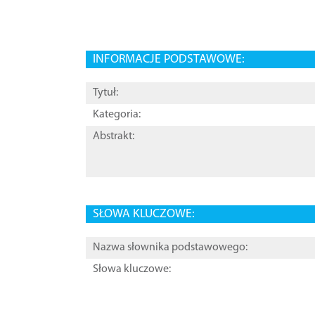
INFORMACJE PODSTAWOWE:
Tytuł:
Kategoria:
Abstrakt:
SŁOWA KLUCZOWE:
Nazwa słownika podstawowego:
Słowa kluczowe: