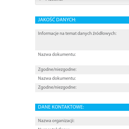
JAKOŚĆ DANYCH:
Informacje na temat danych źródłowych:
Nazwa dokumentu:
Zgodne/niezgodne:
Nazwa dokumentu:
Zgodne/niezgodne:
DANE KONTAKTOWE:
Nazwa organizacji: