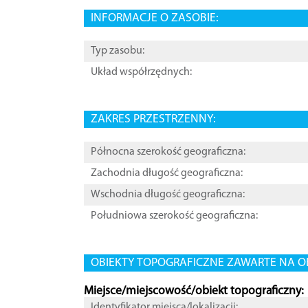
INFORMACJE O ZASOBIE:
Typ zasobu:
Układ współrzędnych:
ZAKRES PRZESTRZENNY:
Północna szerokość geograficzna:
Zachodnia długość geograficzna:
Wschodnia długość geograficzna:
Południowa szerokość geograficzna:
OBIEKTY TOPOGRAFICZNE ZAWARTE NA O
Miejsce/miejscowość/obiekt topograficzny:
Identyfikator miejsca/lokalizacji: