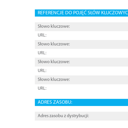
REFERENCJE DO POJĘĆ SŁÓW KLUCZOWYCH
Słowo kluczowe:
URL:
Słowo kluczowe:
URL:
Słowo kluczowe:
URL:
Słowo kluczowe:
URL:
ADRES ZASOBU:
Adres zasobu z dystrybucji: