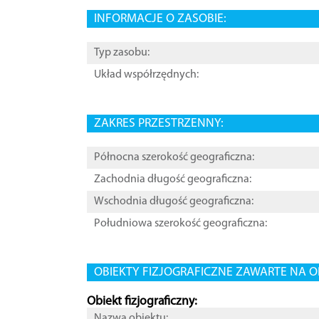
INFORMACJE O ZASOBIE:
Typ zasobu:
Układ współrzędnych:
ZAKRES PRZESTRZENNY:
Północna szerokość geograficzna:
Zachodnia długość geograficzna:
Wschodnia długość geograficzna:
Południowa szerokość geograficzna:
OBIEKTY FIZJOGRAFICZNE ZAWARTE NA O
Obiekt fizjograficzny:
Nazwa obiektu: