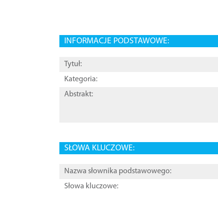
INFORMACJE PODSTAWOWE:
Tytuł:
Kategoria:
Abstrakt:
SŁOWA KLUCZOWE:
Nazwa słownika podstawowego:
Słowa kluczowe: