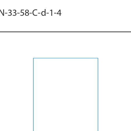
 N-33-58-C-d-1-4