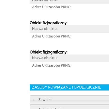
Adres URI zasobu PRNG:
Obiekt fizjograficzny:
Nazwa obiektu:
Adres URI zasobu PRNG:
Obiekt fizjograficzny:
Nazwa obiektu:
Adres URI zasobu PRNG:
ZASOBY POWIĄZANE TOPOLOGICZNIE
Zawiera: