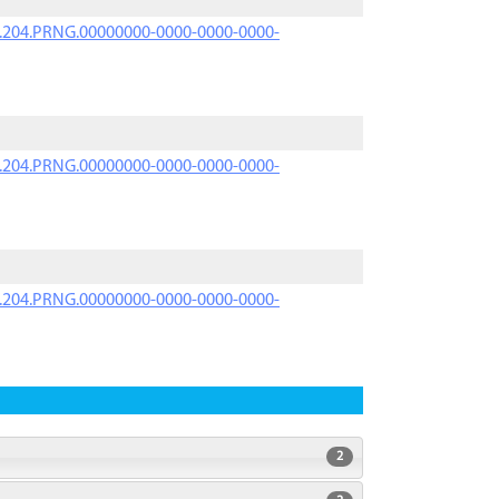
iK.204.PRNG.00000000-0000-0000-0000-
iK.204.PRNG.00000000-0000-0000-0000-
iK.204.PRNG.00000000-0000-0000-0000-
2