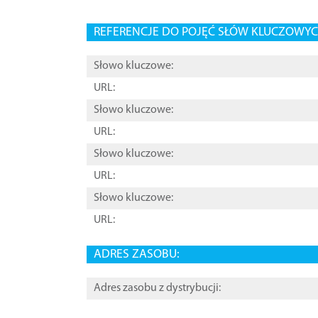
REFERENCJE DO POJĘĆ SŁÓW KLUCZOWYCH
Słowo kluczowe:
URL:
Słowo kluczowe:
URL:
Słowo kluczowe:
URL:
Słowo kluczowe:
URL:
ADRES ZASOBU:
Adres zasobu z dystrybucji: