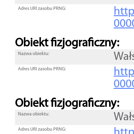
http
Adres URI zasobu PRNG:
000
Obiekt fizjograficzny:
Wał
Nazwa obiektu:
http
Adres URI zasobu PRNG:
000
Obiekt fizjograficzny:
Wał
Nazwa obiektu:
http
Adres URI zasobu PRNG: