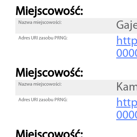
Miejscowość:
Gaj
Nazwa miejscowości:
htt
Adres URI zasobu PRNG:
000
Miejscowość:
Kam
Nazwa miejscowości:
htt
Adres URI zasobu PRNG:
000
Miejscowość: