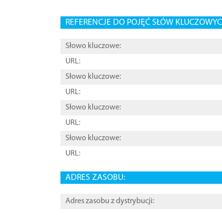
REFERENCJE DO POJĘĆ SŁÓW KLUCZOWYCH
Słowo kluczowe:
URL:
Słowo kluczowe:
URL:
Słowo kluczowe:
URL:
Słowo kluczowe:
URL:
ADRES ZASOBU:
Adres zasobu z dystrybucji: