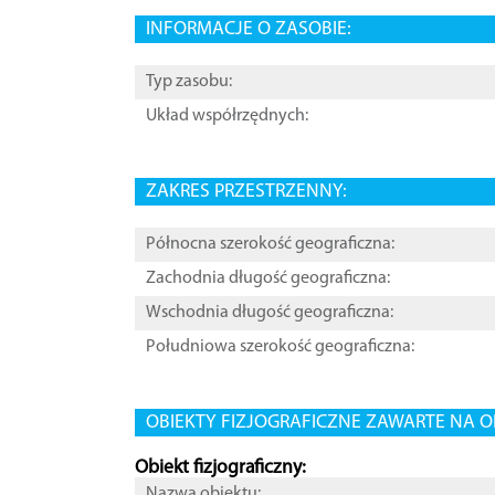
INFORMACJE O ZASOBIE:
Typ zasobu:
Układ współrzędnych:
ZAKRES PRZESTRZENNY:
Północna szerokość geograficzna:
Zachodnia długość geograficzna:
Wschodnia długość geograficzna:
Południowa szerokość geograficzna:
OBIEKTY FIZJOGRAFICZNE ZAWARTE NA O
Obiekt fizjograficzny:
Nazwa obiektu: