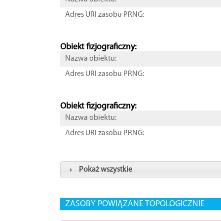
Adres URI zasobu PRNG:
Obiekt fizjograficzny:
Nazwa obiektu:
Adres URI zasobu PRNG:
Obiekt fizjograficzny:
Nazwa obiektu:
Adres URI zasobu PRNG:
Pokaż wszystkie
ZASOBY POWIĄZANE TOPOLOGICZNIE