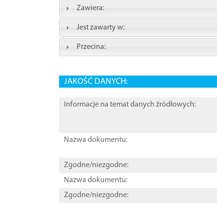
Zawiera:
Jest zawarty w:
Przecina:
JAKOŚĆ DANYCH:
Informacje na temat danych źródłowych:
Nazwa dokumentu:
Zgodne/niezgodne:
Nazwa dokumentu:
Zgodne/niezgodne: