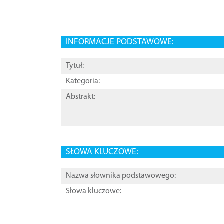
INFORMACJE PODSTAWOWE:
Tytuł:
Kategoria:
Abstrakt:
SŁOWA KLUCZOWE:
Nazwa słownika podstawowego:
Słowa kluczowe: