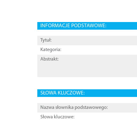
INFORMACJE PODSTAWOWE:
Tytuł:
Kategoria:
Abstrakt:
SŁOWA KLUCZOWE:
Nazwa słownika podstawowego:
Słowa kluczowe: