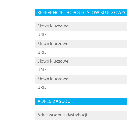
REFERENCJE DO POJĘĆ SŁÓW KLUCZOWYCH
Słowo kluczowe:
URL:
Słowo kluczowe:
URL:
Słowo kluczowe:
URL:
Słowo kluczowe:
URL:
ADRES ZASOBU:
Adres zasobu z dystrybucji: