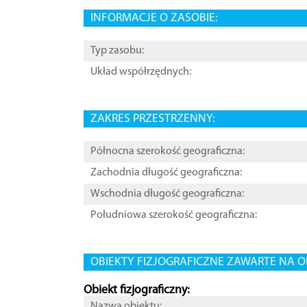
INFORMACJE O ZASOBIE:
Typ zasobu:
Układ współrzędnych:
ZAKRES PRZESTRZENNY:
Północna szerokość geograficzna:
Zachodnia długość geograficzna:
Wschodnia długość geograficzna:
Południowa szerokość geograficzna:
OBIEKTY FIZJOGRAFICZNE ZAWARTE NA O
Obiekt fizjograficzny:
Nazwa obiektu: