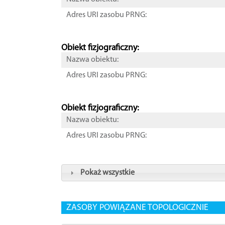
Adres URI zasobu PRNG:
Obiekt fizjograficzny:
Nazwa obiektu:
Adres URI zasobu PRNG:
Obiekt fizjograficzny:
Nazwa obiektu:
Adres URI zasobu PRNG:
Pokaż wszystkie
ZASOBY POWIĄZANE TOPOLOGICZNIE