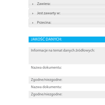
Zawiera:
Jest zawarty w:
Przecina:
JAKOŚĆ DANYCH:
Informacje na temat danych źródłowych:
Nazwa dokumentu:
Zgodne/niezgodne:
Nazwa dokumentu:
Zgodne/niezgodne: