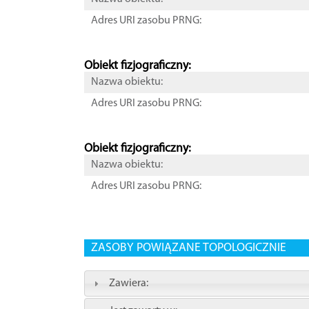
Adres URI zasobu PRNG:
Obiekt fizjograficzny:
Nazwa obiektu:
Adres URI zasobu PRNG:
Obiekt fizjograficzny:
Nazwa obiektu:
Adres URI zasobu PRNG:
ZASOBY POWIĄZANE TOPOLOGICZNIE
Zawiera: