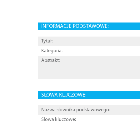
INFORMACJE PODSTAWOWE:
Tytuł:
Kategoria:
Abstrakt:
SŁOWA KLUCZOWE:
Nazwa słownika podstawowego:
Słowa kluczowe: