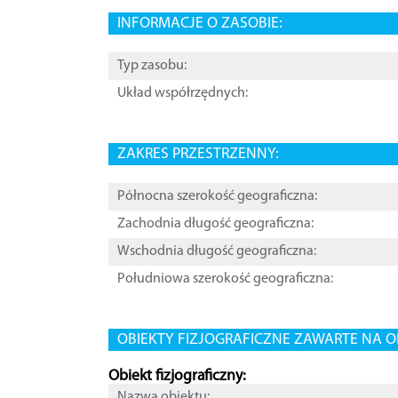
INFORMACJE O ZASOBIE:
Typ zasobu:
Układ współrzędnych:
ZAKRES PRZESTRZENNY:
Północna szerokość geograficzna:
Zachodnia długość geograficzna:
Wschodnia długość geograficzna:
Południowa szerokość geograficzna:
OBIEKTY FIZJOGRAFICZNE ZAWARTE NA O
Obiekt fizjograficzny:
Nazwa obiektu: