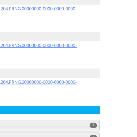
iK.204.PRNG.00000000-0000-0000-0000-
iK.204.PRNG.00000000-0000-0000-0000-
iK.204.PRNG.00000000-0000-0000-0000-
3