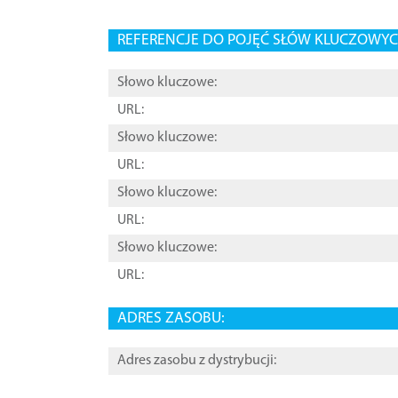
REFERENCJE DO POJĘĆ SŁÓW KLUCZOWYCH
Słowo kluczowe:
URL:
Słowo kluczowe:
URL:
Słowo kluczowe:
URL:
Słowo kluczowe:
URL:
ADRES ZASOBU:
Adres zasobu z dystrybucji: