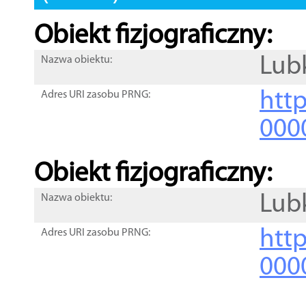
Obiekt fizjograficzny:
Lub
Nazwa obiektu:
http
Adres URI zasobu PRNG:
000
Obiekt fizjograficzny:
Lub
Nazwa obiektu:
http
Adres URI zasobu PRNG:
000