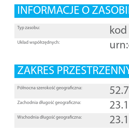
INFORMACJE O ZASOBI
kod 
Typ zasobu:
urn:
Układ współrzędnych:
ZAKRES PRZESTRZENNY
52.
Północna szerokość geograficzna:
23.
Zachodnia długość geograficzna:
23.
Wschodnia długość geograficzna: