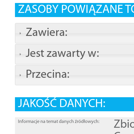
ZASOBY POWIĄZANE T
Zawiera:
Jest zawarty w:
Przecina:
JAKOŚĆ DANYCH:
Zbi
Informacje na temat danych źródłowych: