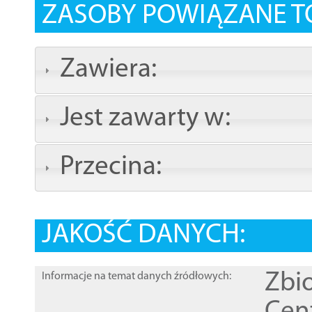
ZASOBY POWIĄZANE T
Zawiera:
Jest zawarty w:
Przecina:
JAKOŚĆ DANYCH:
Zbi
Informacje na temat danych źródłowych: