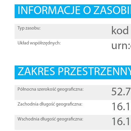
INFORMACJE O ZASOBI
kod 
Typ zasobu:
urn:
Układ współrzędnych:
ZAKRES PRZESTRZENNY
52.
Północna szerokość geograficzna:
16.
Zachodnia długość geograficzna:
16.
Wschodnia długość geograficzna: