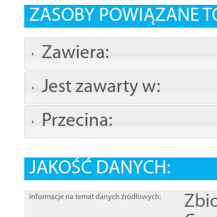
ZASOBY POWIĄZANE T
Zawiera:
Jest zawarty w:
Przecina:
JAKOŚĆ DANYCH:
Zbi
Informacje na temat danych źródłowych: