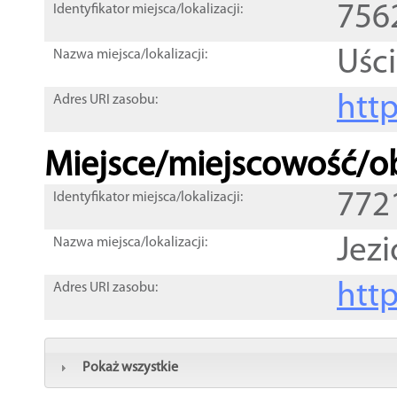
756
Identyfikator miejsca/lokalizacji:
Uśc
Nazwa miejsca/lokalizacji:
htt
Adres URI zasobu:
Miejsce/miejscowość/ob
772
Identyfikator miejsca/lokalizacji:
Jezi
Nazwa miejsca/lokalizacji:
htt
Adres URI zasobu:
Pokaż wszystkie