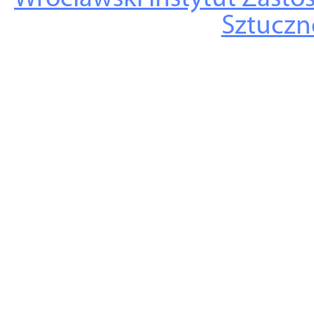
Sztuczne