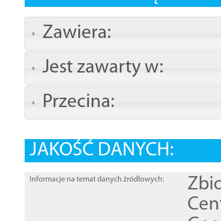
Zawiera:
Jest zawarty w:
Przecina:
JAKOŚĆ DANYCH:
Zbi
Informacje na temat danych źródłowych:
Cen