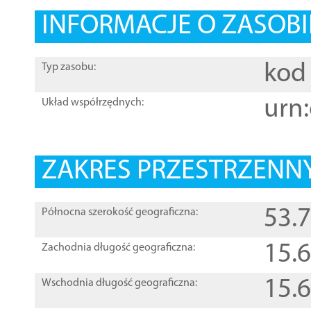
INFORMACJE O ZASOBI
kod 
Typ zasobu:
urn:
Układ współrzędnych:
ZAKRES PRZESTRZENNY
53.
Północna szerokość geograficzna:
15.
Zachodnia długość geograficzna:
15.
Wschodnia długość geograficzna: