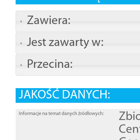
Zawiera:
Jest zawarty w:
Przecina:
JAKOŚĆ DANYCH:
Zbi
Informacje na temat danych źródłowych:
Cen