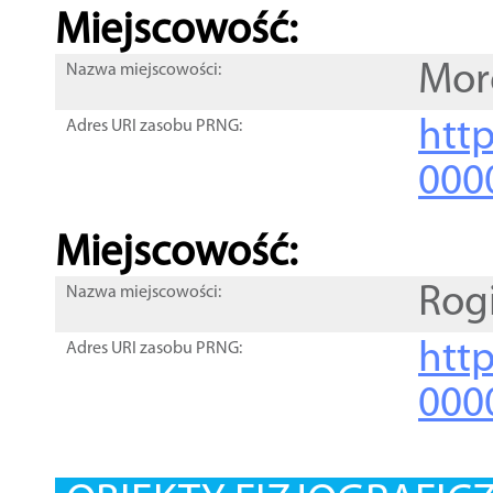
Miejscowość:
Mor
Nazwa miejscowości:
htt
Adres URI zasobu PRNG:
000
Miejscowość:
Rog
Nazwa miejscowości:
htt
Adres URI zasobu PRNG:
000