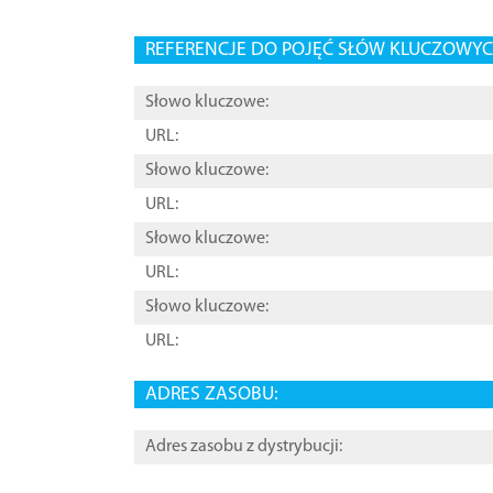
REFERENCJE DO POJĘĆ SŁÓW KLUCZOWYCH
Słowo kluczowe:
URL:
Słowo kluczowe:
URL:
Słowo kluczowe:
URL:
Słowo kluczowe:
URL:
ADRES ZASOBU:
Adres zasobu z dystrybucji: