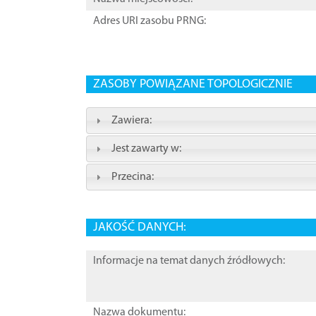
Adres URI zasobu PRNG:
ZASOBY POWIĄZANE TOPOLOGICZNIE
Zawiera:
Jest zawarty w:
Przecina:
JAKOŚĆ DANYCH:
Informacje na temat danych źródłowych:
Nazwa dokumentu: