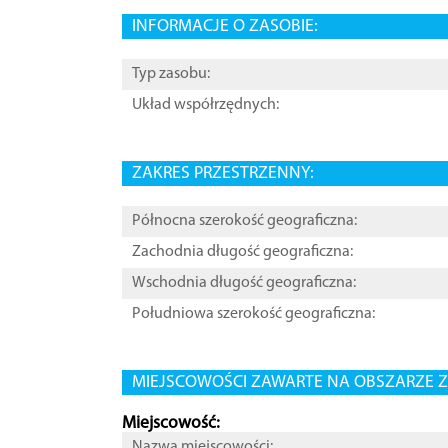
INFORMACJE O ZASOBIE:
Typ zasobu:
Układ współrzędnych:
ZAKRES PRZESTRZENNY:
Północna szerokość geograficzna:
Zachodnia długość geograficzna:
Wschodnia długość geograficzna:
Południowa szerokość geograficzna:
MIEJSCOWOŚCI ZAWARTE NA OBSZARZE Z
Miejscowość:
Nazwa miejscowości: