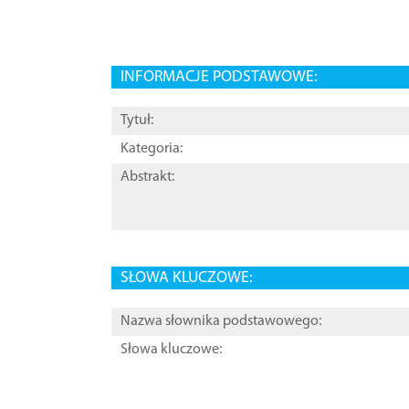
INFORMACJE PODSTAWOWE:
Tytuł:
Kategoria:
Abstrakt:
SŁOWA KLUCZOWE:
Nazwa słownika podstawowego:
Słowa kluczowe: