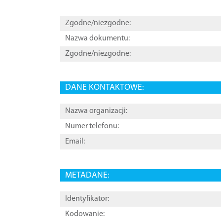
Zgodne/niezgodne:
Nazwa dokumentu:
Zgodne/niezgodne:
DANE KONTAKTOWE:
Nazwa organizacji:
Numer telefonu:
Email:
METADANE:
Identyfikator:
Kodowanie: