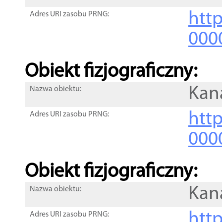
http
Adres URI zasobu PRNG:
000
Obiekt fizjograficzny:
Kan
Nazwa obiektu:
http
Adres URI zasobu PRNG:
000
Obiekt fizjograficzny:
Kan
Nazwa obiektu:
http
Adres URI zasobu PRNG: