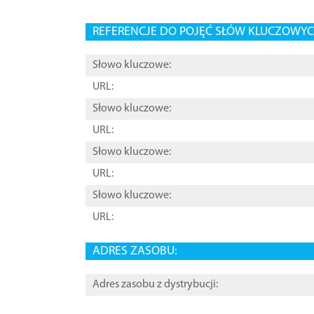
REFERENCJE DO POJĘĆ SŁÓW KLUCZOWYCH
Słowo kluczowe:
URL:
Słowo kluczowe:
URL:
Słowo kluczowe:
URL:
Słowo kluczowe:
URL:
ADRES ZASOBU:
Adres zasobu z dystrybucji: