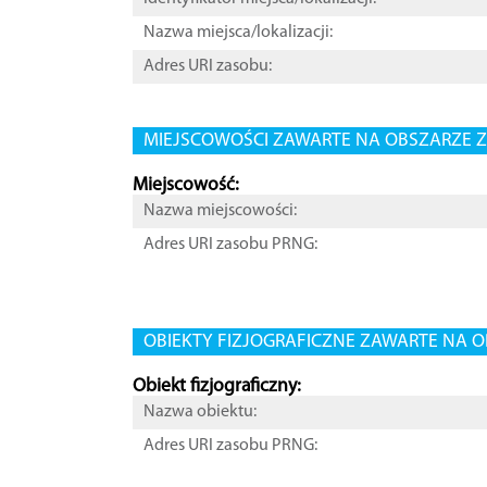
Nazwa miejsca/lokalizacji:
Adres URI zasobu:
MIEJSCOWOŚCI ZAWARTE NA OBSZARZE Z
Miejscowość:
Nazwa miejscowości:
Adres URI zasobu PRNG:
OBIEKTY FIZJOGRAFICZNE ZAWARTE NA O
Obiekt fizjograficzny:
Nazwa obiektu:
Adres URI zasobu PRNG: