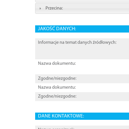
Przecina:
JAKOŚĆ DANYCH:
Informacje na temat danych źródłowych:
Nazwa dokumentu:
Zgodne/niezgodne:
Nazwa dokumentu:
Zgodne/niezgodne:
DANE KONTAKTOWE: