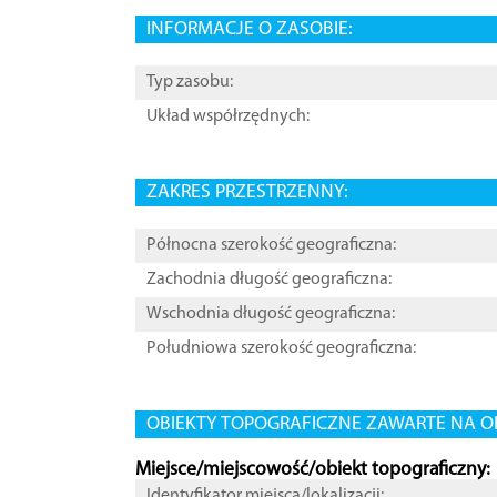
INFORMACJE O ZASOBIE:
Typ zasobu:
Układ współrzędnych:
ZAKRES PRZESTRZENNY:
Północna szerokość geograficzna:
Zachodnia długość geograficzna:
Wschodnia długość geograficzna:
Południowa szerokość geograficzna:
OBIEKTY TOPOGRAFICZNE ZAWARTE NA O
Miejsce/miejscowość/obiekt topograficzny:
Identyfikator miejsca/lokalizacji: