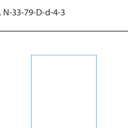
, N-33-79-D-d-4-3