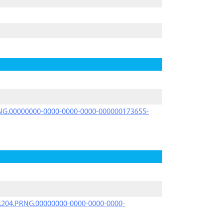
PRNG.00000000-0000-0000-0000-000000173655-
iK.204.PRNG.00000000-0000-0000-0000-