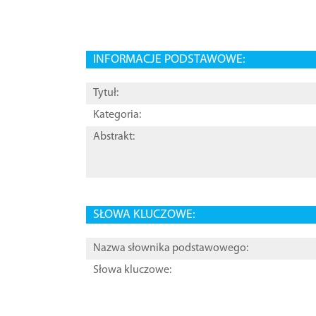
INFORMACJE PODSTAWOWE:
Tytuł:
Kategoria:
Abstrakt:
SŁOWA KLUCZOWE:
Nazwa słownika podstawowego:
Słowa kluczowe: