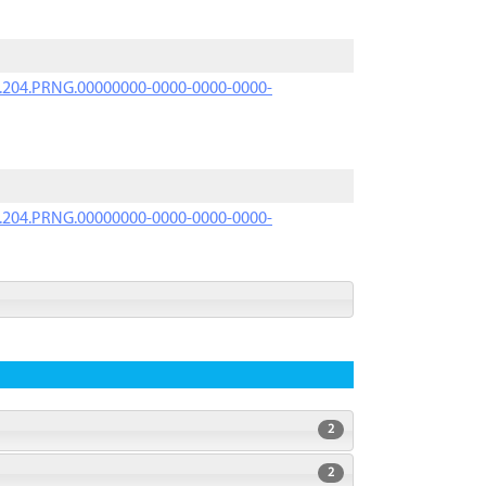
iK.204.PRNG.00000000-0000-0000-0000-
iK.204.PRNG.00000000-0000-0000-0000-
2
2