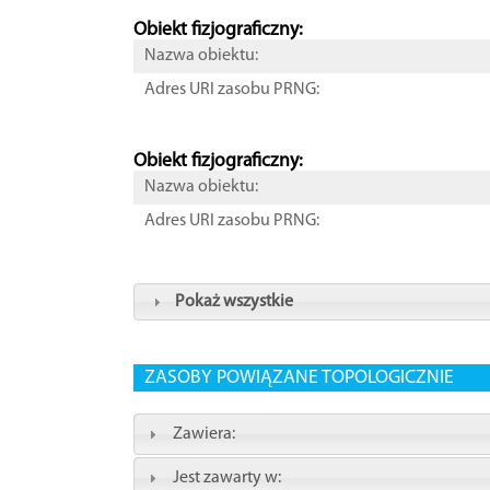
Obiekt fizjograficzny:
Nazwa obiektu:
Adres URI zasobu PRNG:
Obiekt fizjograficzny:
Nazwa obiektu:
Adres URI zasobu PRNG:
Pokaż wszystkie
ZASOBY POWIĄZANE TOPOLOGICZNIE
Zawiera:
Jest zawarty w: