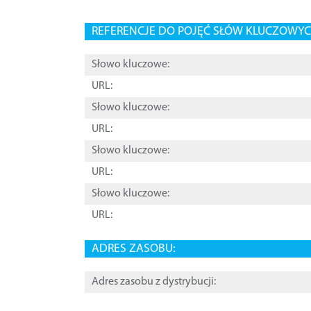
REFERENCJE DO POJĘĆ SŁÓW KLUCZOWYCH
Słowo kluczowe:
URL:
Słowo kluczowe:
URL:
Słowo kluczowe:
URL:
Słowo kluczowe:
URL:
ADRES ZASOBU:
Adres zasobu z dystrybucji: