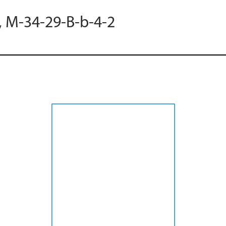
, M-34-29-B-b-4-2