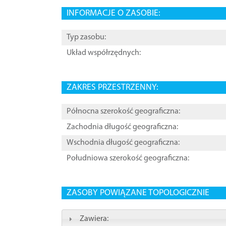
INFORMACJE O ZASOBIE:
Typ zasobu:
Układ współrzędnych:
ZAKRES PRZESTRZENNY:
Północna szerokość geograficzna:
Zachodnia długość geograficzna:
Wschodnia długość geograficzna:
Południowa szerokość geograficzna:
ZASOBY POWIĄZANE TOPOLOGICZNIE
Zawiera: