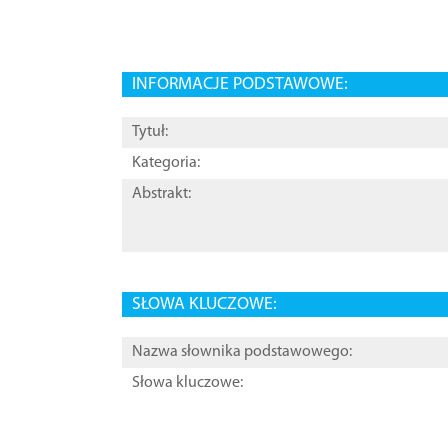
INFORMACJE PODSTAWOWE:
Tytuł:
Kategoria:
Abstrakt:
SŁOWA KLUCZOWE:
Nazwa słownika podstawowego:
Słowa kluczowe: