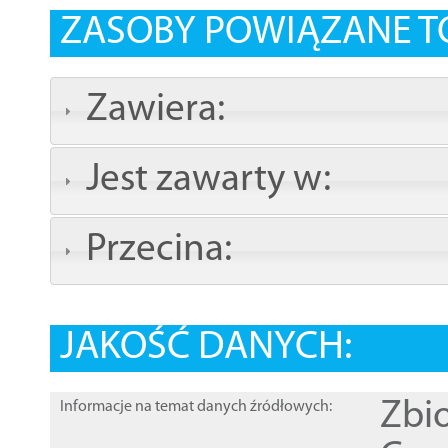
ZASOBY POWIĄZANE T
Zawiera:
Jest zawarty w:
Przecina:
JAKOŚĆ DANYCH:
Zbi
Informacje na temat danych źródłowych: