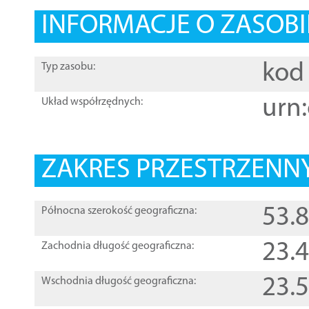
INFORMACJE O ZASOBI
kod 
Typ zasobu:
urn:
Układ współrzędnych:
ZAKRES PRZESTRZENNY
53.
Północna szerokość geograficzna:
23.
Zachodnia długość geograficzna:
23.
Wschodnia długość geograficzna: