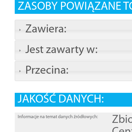
ZASOBY POWIĄZANE T
Zawiera:
Jest zawarty w:
Przecina:
JAKOŚĆ DANYCH:
Zbi
Informacje na temat danych źródłowych: