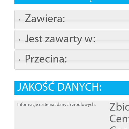
Zawiera:
Jest zawarty w:
Przecina:
JAKOŚĆ DANYCH:
Zbi
Informacje na temat danych źródłowych:
Cen