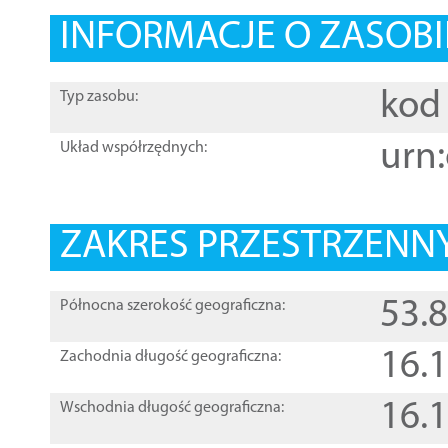
INFORMACJE O ZASOBI
kod 
Typ zasobu:
urn:
Układ współrzędnych:
ZAKRES PRZESTRZENNY
53.
Północna szerokość geograficzna:
16.
Zachodnia długość geograficzna:
16.
Wschodnia długość geograficzna: