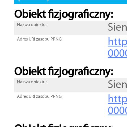
Obiekt fizjograficzny:
Sien
Nazwa obiektu:
http
Adres URI zasobu PRNG:
000
Obiekt fizjograficzny:
Sien
Nazwa obiektu:
http
Adres URI zasobu PRNG:
000