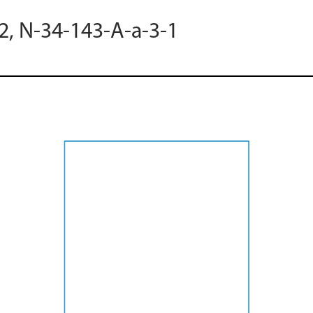
2, N-34-143-A-a-3-1