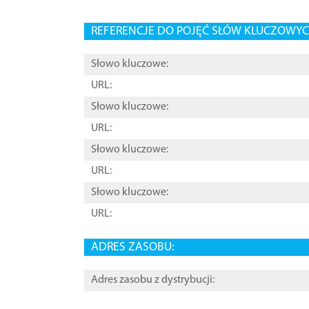
REFERENCJE DO POJĘĆ SŁÓW KLUCZOWYCH
Słowo kluczowe:
URL:
Słowo kluczowe:
URL:
Słowo kluczowe:
URL:
Słowo kluczowe:
URL:
ADRES ZASOBU:
Adres zasobu z dystrybucji: