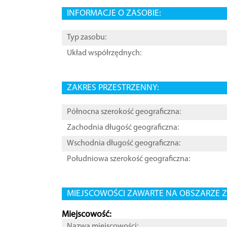
INFORMACJE O ZASOBIE:
Typ zasobu:
Układ współrzędnych:
ZAKRES PRZESTRZENNY:
Północna szerokość geograficzna:
Zachodnia długość geograficzna:
Wschodnia długość geograficzna:
Południowa szerokość geograficzna:
MIEJSCOWOŚCI ZAWARTE NA OBSZARZE Z
Miejscowość:
Nazwa miejscowości: