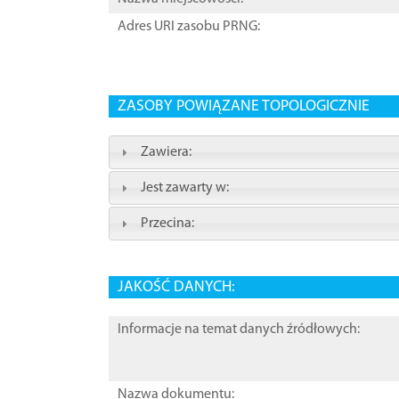
Adres URI zasobu PRNG:
ZASOBY POWIĄZANE TOPOLOGICZNIE
Zawiera:
Jest zawarty w:
Przecina:
JAKOŚĆ DANYCH:
Informacje na temat danych źródłowych:
Nazwa dokumentu: