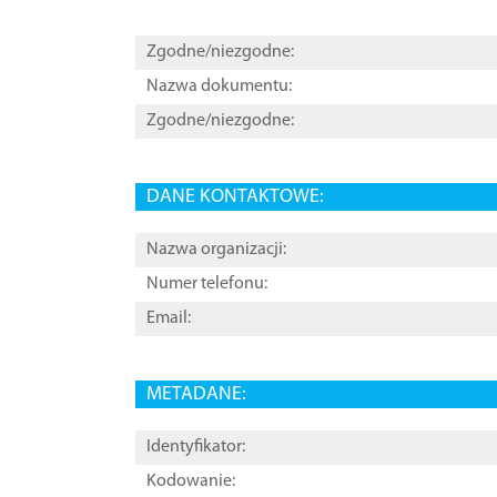
Zgodne/niezgodne:
Nazwa dokumentu:
Zgodne/niezgodne:
DANE KONTAKTOWE:
Nazwa organizacji:
Numer telefonu:
Email:
METADANE:
Identyfikator:
Kodowanie: