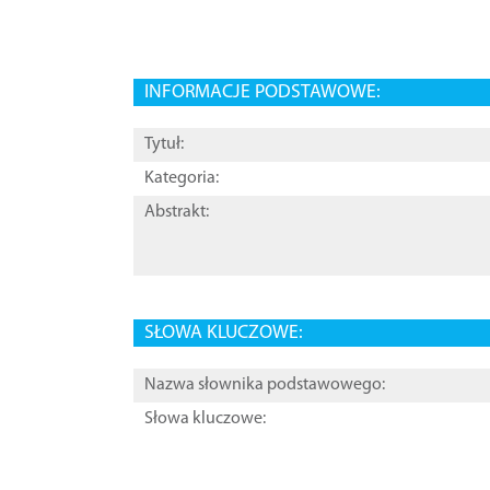
INFORMACJE PODSTAWOWE:
Tytuł:
Kategoria:
Abstrakt:
SŁOWA KLUCZOWE:
Nazwa słownika podstawowego:
Słowa kluczowe: