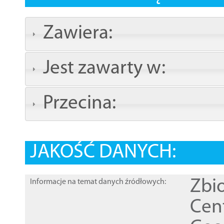
Zawiera:
Jest zawarty w:
Przecina:
JAKOŚĆ DANYCH:
Zbi
Informacje na temat danych źródłowych:
Cen