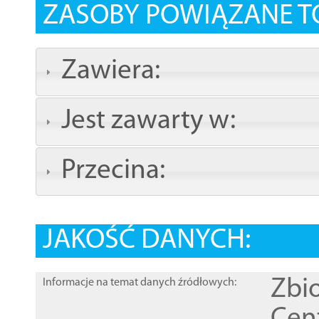
ZASOBY POWIĄZANE T
Zawiera:
Jest zawarty w:
Przecina:
JAKOŚĆ DANYCH:
Zbi
Informacje na temat danych źródłowych: