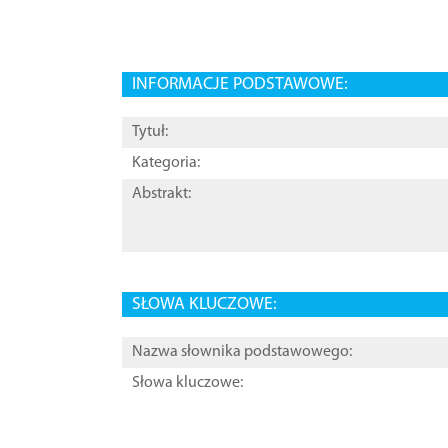
INFORMACJE PODSTAWOWE:
Tytuł:
Kategoria:
Abstrakt:
SŁOWA KLUCZOWE:
Nazwa słownika podstawowego:
Słowa kluczowe: