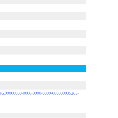
PRNG.00000000-0000-0000-0000-000000035263-