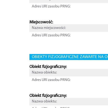
Adres URI zasobu PRNG:
Miejscowość:
Nazwa miejscowości:
Adres URI zasobu PRNG:
OBIEKTY FIZJOGRAFICZNE ZAWARTE NA O
Obiekt fizjograficzny:
Nazwa obiektu:
Adres URI zasobu PRNG:
Obiekt fizjograficzny:
Nazwa obiektu: