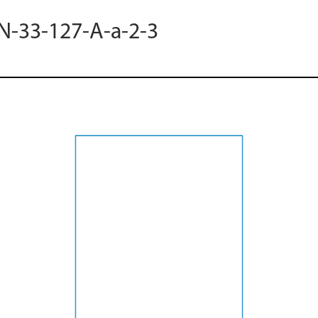
 N-33-127-A-a-2-3