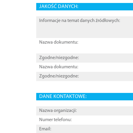
JAKOŚĆ DANYCH:
Informacje na temat danych źródłowych:
Nazwa dokumentu:
Zgodne/niezgodne:
Nazwa dokumentu:
Zgodne/niezgodne:
DANE KONTAKTOWE:
Nazwa organizacji:
Numer telefonu:
Email: