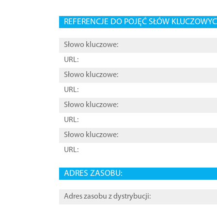
REFERENCJE DO POJĘĆ SŁÓW KLUCZOWYCH
Słowo kluczowe:
URL:
Słowo kluczowe:
URL:
Słowo kluczowe:
URL:
Słowo kluczowe:
URL:
ADRES ZASOBU:
Adres zasobu z dystrybucji: