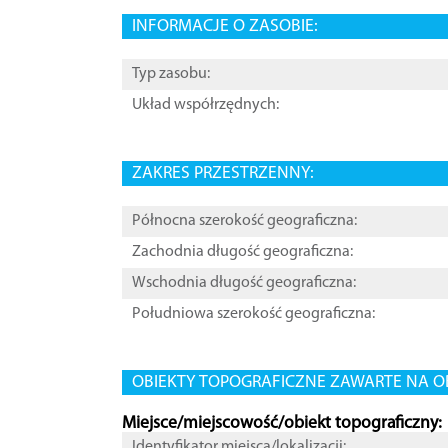
INFORMACJE O ZASOBIE:
Typ zasobu:
Układ współrzędnych:
ZAKRES PRZESTRZENNY:
Północna szerokość geograficzna:
Zachodnia długość geograficzna:
Wschodnia długość geograficzna:
Południowa szerokość geograficzna:
OBIEKTY TOPOGRAFICZNE ZAWARTE NA O
Miejsce/miejscowość/obiekt topograficzny:
Identyfikator miejsca/lokalizacji: