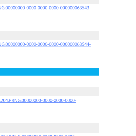
PRNG.00000000-0000-0000-0000-000000063543-
PRNG.00000000-0000-0000-0000-000000063544-
iK.204.PRNG.00000000-0000-0000-0000-