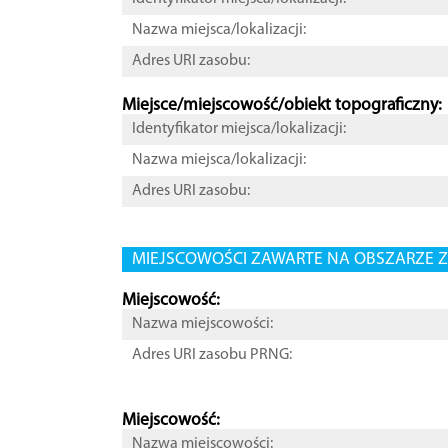
Nazwa miejsca/lokalizacji:
Adres URI zasobu:
Miejsce/miejscowość/obiekt topograficzny:
Identyfikator miejsca/lokalizacji:
Nazwa miejsca/lokalizacji:
Adres URI zasobu:
MIEJSCOWOŚCI ZAWARTE NA OBSZARZE Z
Miejscowość:
Nazwa miejscowości:
Adres URI zasobu PRNG:
Miejscowość:
Nazwa miejscowości: