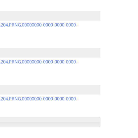
iK.204.PRNG.00000000-0000-0000-0000-
iK.204.PRNG.00000000-0000-0000-0000-
iK.204.PRNG.00000000-0000-0000-0000-