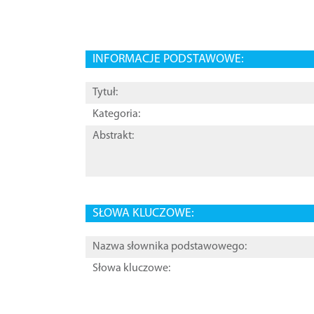
INFORMACJE PODSTAWOWE:
Tytuł:
Kategoria:
Abstrakt:
SŁOWA KLUCZOWE:
Nazwa słownika podstawowego:
Słowa kluczowe: