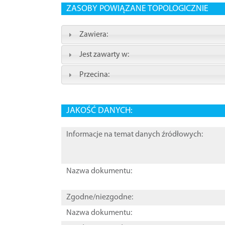
ZASOBY POWIĄZANE TOPOLOGICZNIE
Zawiera:
Jest zawarty w:
Przecina:
JAKOŚĆ DANYCH:
Informacje na temat danych źródłowych:
Nazwa dokumentu:
Zgodne/niezgodne:
Nazwa dokumentu: