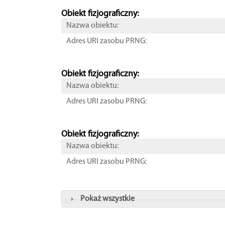
Obiekt fizjograficzny:
Nazwa obiektu:
Adres URI zasobu PRNG:
Obiekt fizjograficzny:
Nazwa obiektu:
Adres URI zasobu PRNG:
Obiekt fizjograficzny:
Nazwa obiektu:
Adres URI zasobu PRNG:
Pokaż wszystkie