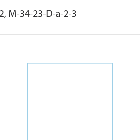
12, M-34-23-D-a-2-3