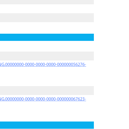
PRNG.00000000-0000-0000-0000-000000056276-
PRNG.00000000-0000-0000-0000-000000067623-