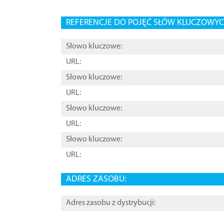
REFERENCJE DO POJĘĆ SŁÓW KLUCZOWYCH
Słowo kluczowe:
URL:
Słowo kluczowe:
URL:
Słowo kluczowe:
URL:
Słowo kluczowe:
URL:
ADRES ZASOBU:
Adres zasobu z dystrybucji: