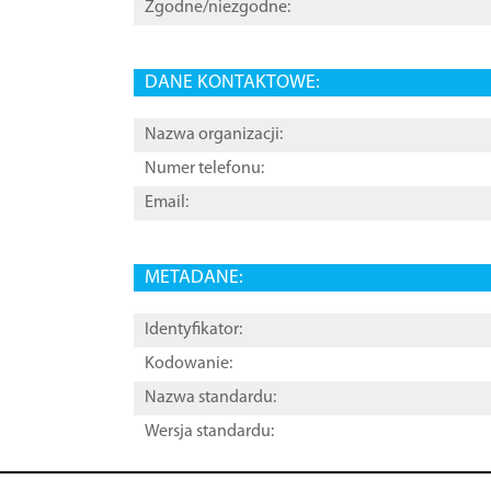
Zgodne/niezgodne:
DANE KONTAKTOWE:
Nazwa organizacji:
Numer telefonu:
Email:
METADANE:
Identyfikator:
Kodowanie:
Nazwa standardu:
Wersja standardu: