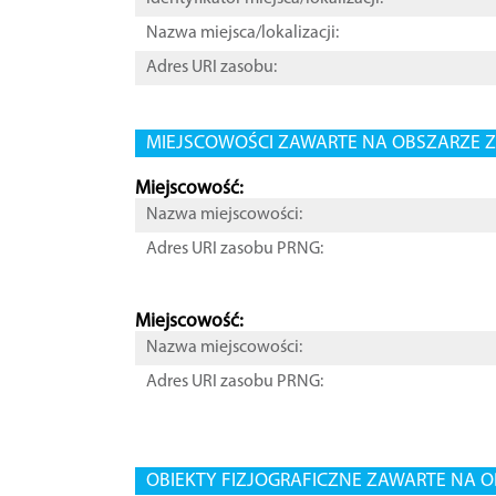
Nazwa miejsca/lokalizacji:
Adres URI zasobu:
MIEJSCOWOŚCI ZAWARTE NA OBSZARZE Z
Miejscowość:
Nazwa miejscowości:
Adres URI zasobu PRNG:
Miejscowość:
Nazwa miejscowości:
Adres URI zasobu PRNG:
OBIEKTY FIZJOGRAFICZNE ZAWARTE NA O