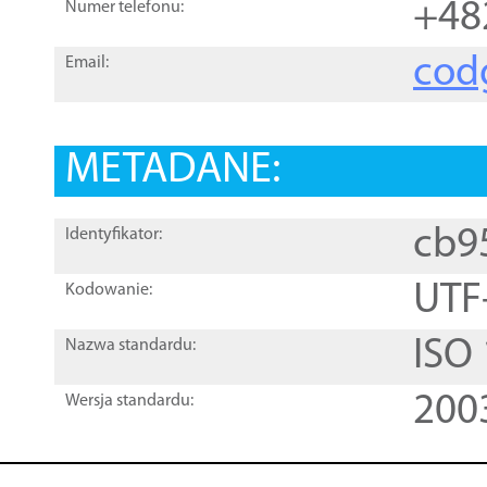
+48
Numer telefonu:
cod
Email:
METADANE:
cb9
Identyfikator:
UTF
Kodowanie:
ISO
Nazwa standardu:
200
Wersja standardu: