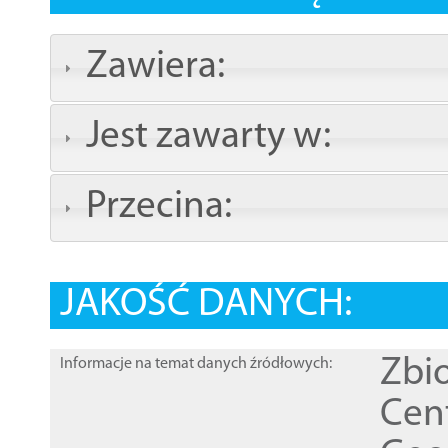
Zawiera:
Jest zawarty w:
Przecina:
JAKOŚĆ DANYCH:
Zbi
Informacje na temat danych źródłowych:
Cen