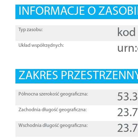
INFORMACJE O ZASOBI
kod 
Typ zasobu:
urn:
Układ współrzędnych:
ZAKRES PRZESTRZENNY
53.
Północna szerokość geograficzna:
23.
Zachodnia długość geograficzna:
23.
Wschodnia długość geograficzna: