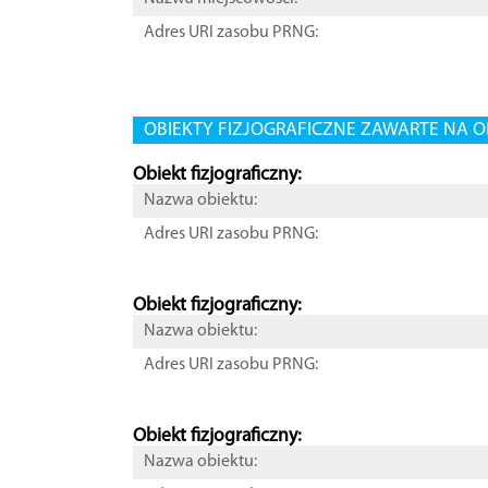
Adres URI zasobu PRNG:
OBIEKTY FIZJOGRAFICZNE ZAWARTE NA O
Obiekt fizjograficzny:
Nazwa obiektu:
Adres URI zasobu PRNG:
Obiekt fizjograficzny:
Nazwa obiektu:
Adres URI zasobu PRNG:
Obiekt fizjograficzny:
Nazwa obiektu: