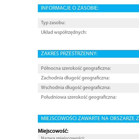
INFORMACJE O ZASOBIE:
Typ zasobu:
Układ współrzędnych:
ZAKRES PRZESTRZENNY:
Północna szerokość geograficzna:
Zachodnia długość geograficzna:
Wschodnia długość geograficzna:
Południowa szerokość geograficzna:
MIEJSCOWOŚCI ZAWARTE NA OBSZARZE Z
Miejscowość:
Nazwa miejscowości: