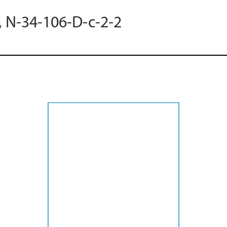
, N-34-106-D-c-2-2