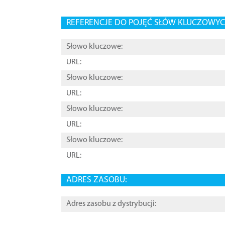
REFERENCJE DO POJĘĆ SŁÓW KLUCZOWYCH
Słowo kluczowe:
URL:
Słowo kluczowe:
URL:
Słowo kluczowe:
URL:
Słowo kluczowe:
URL:
ADRES ZASOBU:
Adres zasobu z dystrybucji: