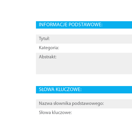
INFORMACJE PODSTAWOWE:
Tytuł:
Kategoria:
Abstrakt:
SŁOWA KLUCZOWE:
Nazwa słownika podstawowego:
Słowa kluczowe: