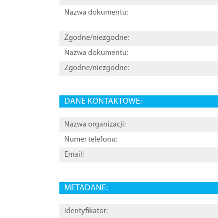
Nazwa dokumentu:
Zgodne/niezgodne:
Nazwa dokumentu:
Zgodne/niezgodne:
DANE KONTAKTOWE:
Nazwa organizacji:
Numer telefonu:
Email:
METADANE:
Identyfikator: