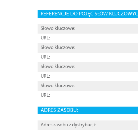
REFERENCJE DO POJĘĆ SŁÓW KLUCZOWYCH
Słowo kluczowe:
URL:
Słowo kluczowe:
URL:
Słowo kluczowe:
URL:
Słowo kluczowe:
URL:
ADRES ZASOBU:
Adres zasobu z dystrybucji: