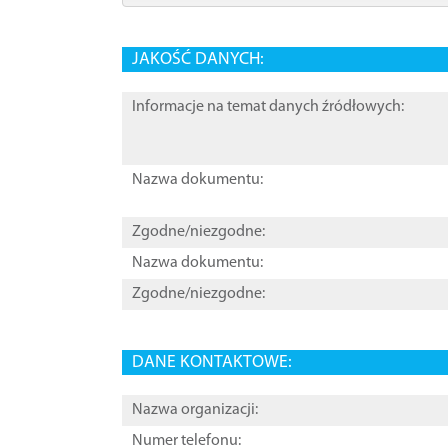
JAKOŚĆ DANYCH:
Informacje na temat danych źródłowych:
Nazwa dokumentu:
Zgodne/niezgodne:
Nazwa dokumentu:
Zgodne/niezgodne:
DANE KONTAKTOWE:
Nazwa organizacji:
Numer telefonu: