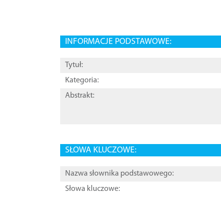
INFORMACJE PODSTAWOWE:
Tytuł:
Kategoria:
Abstrakt:
SŁOWA KLUCZOWE:
Nazwa słownika podstawowego:
Słowa kluczowe: