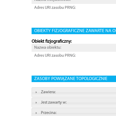
Adres URI zasobu PRNG:
OBIEKTY FIZJOGRAFICZNE ZAWARTE NA O
Obiekt fizjograficzny:
Nazwa obiektu:
Adres URI zasobu PRNG:
ZASOBY POWIĄZANE TOPOLOGICZNIE
Zawiera:
Jest zawarty w:
Przecina: