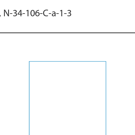
, N-34-106-C-a-1-3