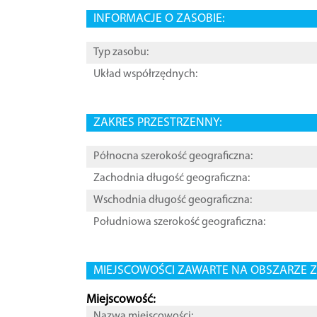
INFORMACJE O ZASOBIE:
Typ zasobu:
Układ współrzędnych:
ZAKRES PRZESTRZENNY:
Północna szerokość geograficzna:
Zachodnia długość geograficzna:
Wschodnia długość geograficzna:
Południowa szerokość geograficzna:
MIEJSCOWOŚCI ZAWARTE NA OBSZARZE Z
Miejscowość:
Nazwa miejscowości: