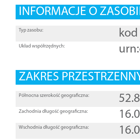
INFORMACJE O ZASOBI
kod 
Typ zasobu:
urn:
Układ współrzędnych:
ZAKRES PRZESTRZENNY
52.
Północna szerokość geograficzna:
16.
Zachodnia długość geograficzna:
16.
Wschodnia długość geograficzna: