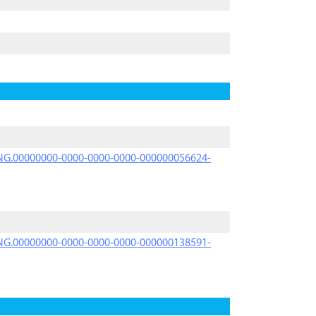
PRNG.00000000-0000-0000-0000-000000056624-
PRNG.00000000-0000-0000-0000-000000138591-