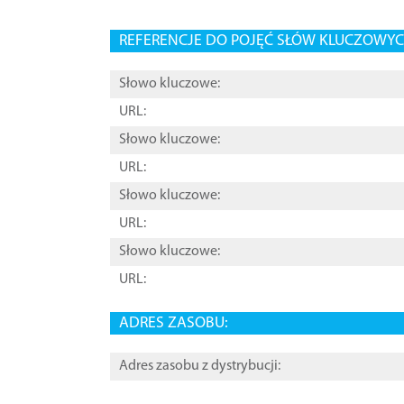
REFERENCJE DO POJĘĆ SŁÓW KLUCZOWYCH
Słowo kluczowe:
URL:
Słowo kluczowe:
URL:
Słowo kluczowe:
URL:
Słowo kluczowe:
URL:
ADRES ZASOBU:
Adres zasobu z dystrybucji: