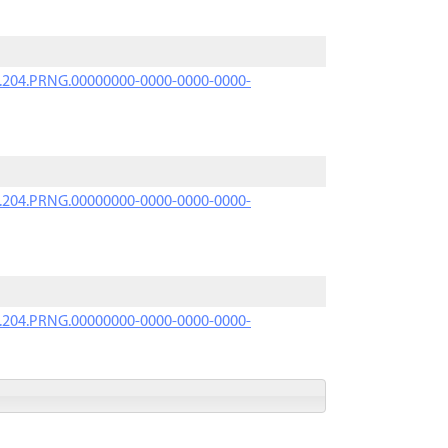
iK.204.PRNG.00000000-0000-0000-0000-
iK.204.PRNG.00000000-0000-0000-0000-
iK.204.PRNG.00000000-0000-0000-0000-