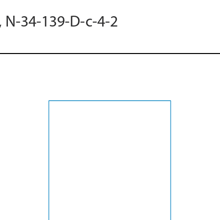
, N-34-139-D-c-4-2