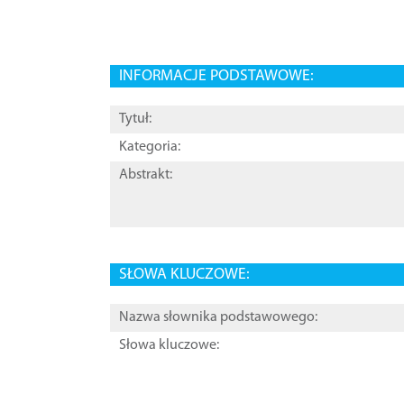
INFORMACJE PODSTAWOWE:
Tytuł:
Kategoria:
Abstrakt:
SŁOWA KLUCZOWE:
Nazwa słownika podstawowego:
Słowa kluczowe: