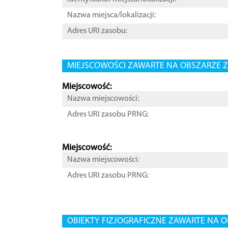
Nazwa miejsca/lokalizacji:
Adres URI zasobu:
MIEJSCOWOŚCI ZAWARTE NA OBSZARZE Z
Miejscowość:
Nazwa miejscowości:
Adres URI zasobu PRNG:
Miejscowość:
Nazwa miejscowości:
Adres URI zasobu PRNG:
OBIEKTY FIZJOGRAFICZNE ZAWARTE NA O