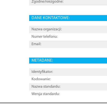
Zgodne/niezgodne:
DANE KONTAKTOWE:
Nazwa organizacji:
Numer telefonu:
Email:
METADANE:
Identyfikator:
Kodowanie:
Nazwa standardu:
Wersja standardu: