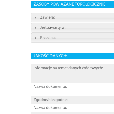
ZASOBY POWIĄZANE TOPOLOGICZNIE
Zawiera:
Jest zawarty w:
Przecina:
JAKOŚĆ DANYCH:
Informacje na temat danych źródłowych:
Nazwa dokumentu:
Zgodne/niezgodne:
Nazwa dokumentu: