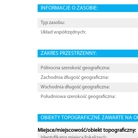
INFORMACJE O ZASOBIE:
Typ zasobu:
Układ współrzędnych:
ZAKRES PRZESTRZENNY:
Północna szerokość geograficzna:
Zachodnia długość geograficzna:
Wschodnia długość geograficzna:
Południowa szerokość geograficzna:
OBIEKTY TOPOGRAFICZNE ZAWARTE NA O
Miejsce/miejscowość/obiekt topograficzny:
Identyfikator miejsca/lokalizacji: