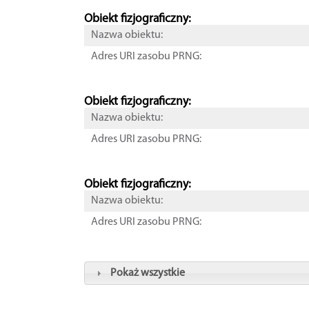
Obiekt fizjograficzny:
Nazwa obiektu:
Adres URI zasobu PRNG:
Obiekt fizjograficzny:
Nazwa obiektu:
Adres URI zasobu PRNG:
Obiekt fizjograficzny:
Nazwa obiektu:
Adres URI zasobu PRNG:
Pokaż wszystkie