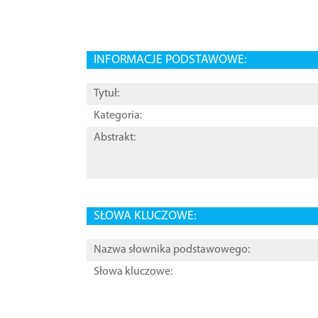
INFORMACJE PODSTAWOWE:
Tytuł:
Kategoria:
Abstrakt:
SŁOWA KLUCZOWE:
Nazwa słownika podstawowego:
Słowa kluczowe: