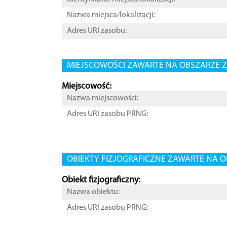
Nazwa miejsca/lokalizacji:
Adres URI zasobu:
MIEJSCOWOŚCI ZAWARTE NA OBSZARZE Z
Miejscowość:
Nazwa miejscowości:
Adres URI zasobu PRNG:
OBIEKTY FIZJOGRAFICZNE ZAWARTE NA O
Obiekt fizjograficzny:
Nazwa obiektu:
Adres URI zasobu PRNG: