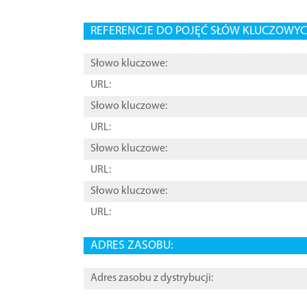
REFERENCJE DO POJĘĆ SŁÓW KLUCZOWYCH
Słowo kluczowe:
URL:
Słowo kluczowe:
URL:
Słowo kluczowe:
URL:
Słowo kluczowe:
URL:
ADRES ZASOBU:
Adres zasobu z dystrybucji: