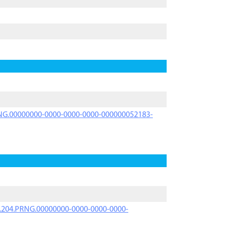
PRNG.00000000-0000-0000-0000-000000052183-
iK.204.PRNG.00000000-0000-0000-0000-