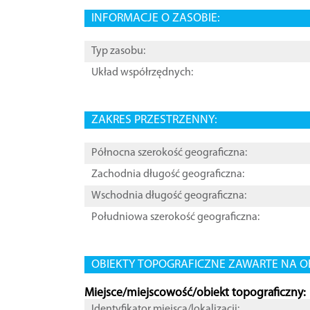
INFORMACJE O ZASOBIE:
Typ zasobu:
Układ współrzędnych:
ZAKRES PRZESTRZENNY:
Północna szerokość geograficzna:
Zachodnia długość geograficzna:
Wschodnia długość geograficzna:
Południowa szerokość geograficzna:
OBIEKTY TOPOGRAFICZNE ZAWARTE NA O
Miejsce/miejscowość/obiekt topograficzny:
Identyfikator miejsca/lokalizacji: