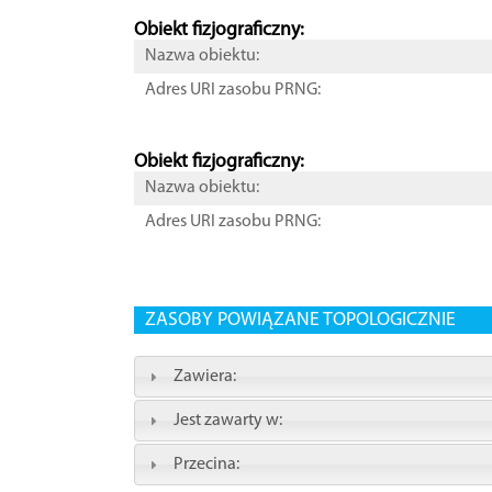
Obiekt fizjograficzny:
Nazwa obiektu:
Adres URI zasobu PRNG:
Obiekt fizjograficzny:
Nazwa obiektu:
Adres URI zasobu PRNG:
ZASOBY POWIĄZANE TOPOLOGICZNIE
Zawiera:
Jest zawarty w:
Przecina: