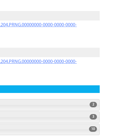
iK.204.PRNG.00000000-0000-0000-0000-
iK.204.PRNG.00000000-0000-0000-0000-
2
3
10