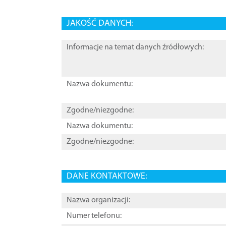
JAKOŚĆ DANYCH:
Informacje na temat danych źródłowych:
Nazwa dokumentu:
Zgodne/niezgodne:
Nazwa dokumentu:
Zgodne/niezgodne:
DANE KONTAKTOWE:
Nazwa organizacji:
Numer telefonu: