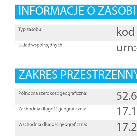
INFORMACJE O ZASOBI
kod 
Typ zasobu:
urn:
Układ współrzędnych:
ZAKRES PRZESTRZENNY
52.
Północna szerokość geograficzna:
17.
Zachodnia długość geograficzna:
17.
Wschodnia długość geograficzna: