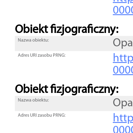
000
Obiekt fizjograficzny:
Opa
Nazwa obiektu:
http
Adres URI zasobu PRNG:
000
Obiekt fizjograficzny:
Opa
Nazwa obiektu:
http
Adres URI zasobu PRNG:
000