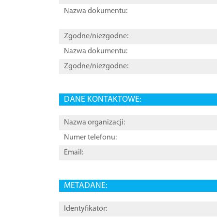
Nazwa dokumentu:
Zgodne/niezgodne:
Nazwa dokumentu:
Zgodne/niezgodne:
DANE KONTAKTOWE:
Nazwa organizacji:
Numer telefonu:
Email:
METADANE:
Identyfikator: