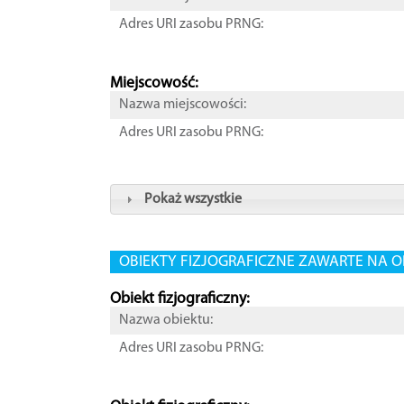
Adres URI zasobu PRNG:
Miejscowość:
Nazwa miejscowości:
Adres URI zasobu PRNG:
Pokaż wszystkie
OBIEKTY FIZJOGRAFICZNE ZAWARTE NA O
Obiekt fizjograficzny:
Nazwa obiektu:
Adres URI zasobu PRNG: