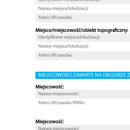
Nazwa miejsca/lokalizacji:
Adres URI zasobu:
Miejsce/miejscowość/obiekt topograficzny:
Identyfikator miejsca/lokalizacji:
Nazwa miejsca/lokalizacji:
Adres URI zasobu:
MIEJSCOWOŚCI ZAWARTE NA OBSZARZE Z
Miejscowość:
Nazwa miejscowości:
Adres URI zasobu PRNG:
Miejscowość:
Nazwa miejscowości: