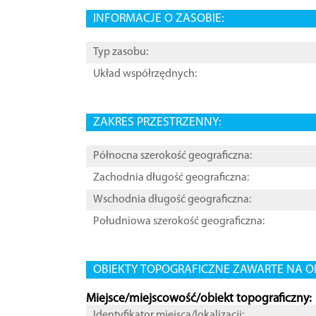
INFORMACJE O ZASOBIE:
Typ zasobu:
Układ współrzędnych:
ZAKRES PRZESTRZENNY:
Północna szerokość geograficzna:
Zachodnia długość geograficzna:
Wschodnia długość geograficzna:
Południowa szerokość geograficzna:
OBIEKTY TOPOGRAFICZNE ZAWARTE NA O
Miejsce/miejscowość/obiekt topograficzny:
Identyfikator miejsca/lokalizacji: