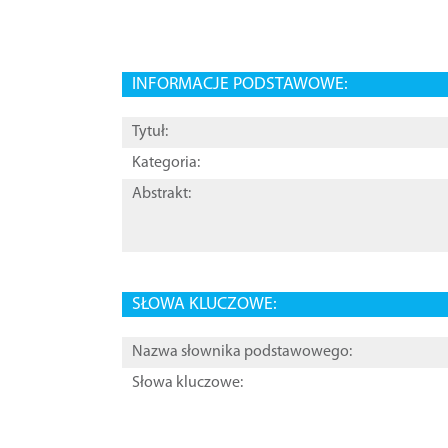
INFORMACJE PODSTAWOWE:
Tytuł:
Kategoria:
Abstrakt:
SŁOWA KLUCZOWE:
Nazwa słownika podstawowego:
Słowa kluczowe: