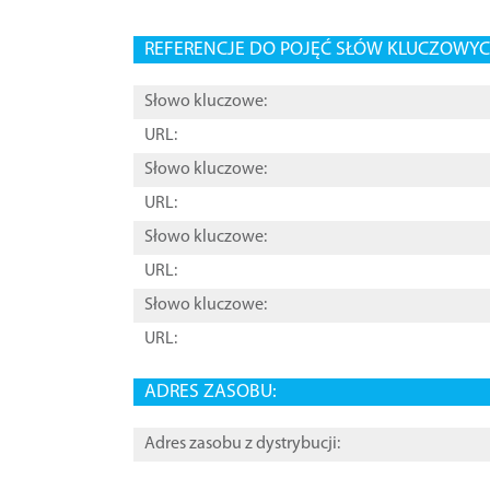
REFERENCJE DO POJĘĆ SŁÓW KLUCZOWYCH
Słowo kluczowe:
URL:
Słowo kluczowe:
URL:
Słowo kluczowe:
URL:
Słowo kluczowe:
URL:
ADRES ZASOBU:
Adres zasobu z dystrybucji: