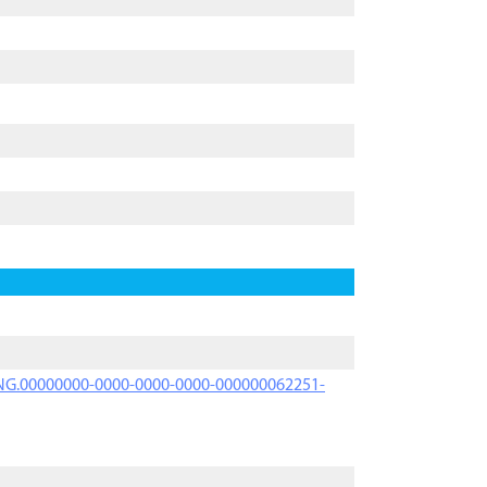
PRNG.00000000-0000-0000-0000-000000062251-