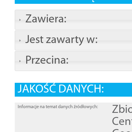
Zawiera:
Jest zawarty w:
Przecina:
JAKOŚĆ DANYCH:
Zbi
Informacje na temat danych źródłowych:
Cen