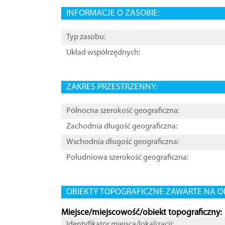
INFORMACJE O ZASOBIE:
Typ zasobu:
Układ współrzędnych:
ZAKRES PRZESTRZENNY:
Północna szerokość geograficzna:
Zachodnia długość geograficzna:
Wschodnia długość geograficzna:
Południowa szerokość geograficzna:
OBIEKTY TOPOGRAFICZNE ZAWARTE NA O
Miejsce/miejscowość/obiekt topograficzny:
Identyfikator miejsca/lokalizacji: