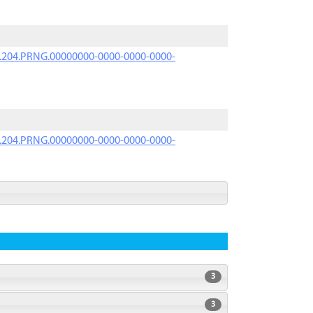
iK.204.PRNG.00000000-0000-0000-0000-
iK.204.PRNG.00000000-0000-0000-0000-
3
3