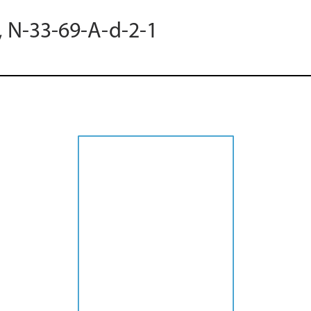
, N-33-69-A-d-2-1