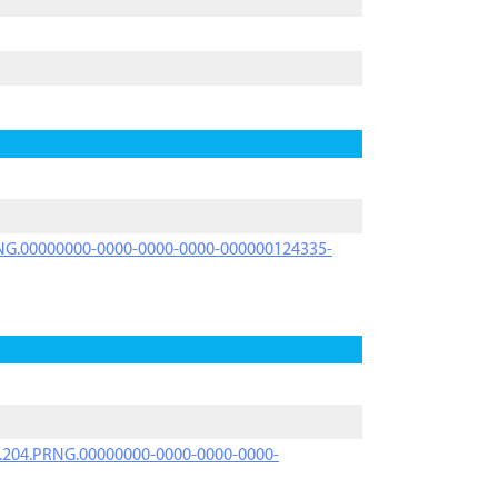
PRNG.00000000-0000-0000-0000-000000124335-
iK.204.PRNG.00000000-0000-0000-0000-