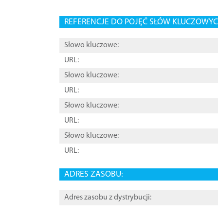
REFERENCJE DO POJĘĆ SŁÓW KLUCZOWYCH
Słowo kluczowe:
URL:
Słowo kluczowe:
URL:
Słowo kluczowe:
URL:
Słowo kluczowe:
URL:
ADRES ZASOBU:
Adres zasobu z dystrybucji: