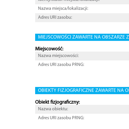
Nazwa miejsca/lokalizacji:
Adres URI zasobu:
MIEJSCOWOŚCI ZAWARTE NA OBSZARZE Z
Miejscowość:
Nazwa miejscowości:
Adres URI zasobu PRNG:
OBIEKTY FIZJOGRAFICZNE ZAWARTE NA O
Obiekt fizjograficzny:
Nazwa obiektu:
Adres URI zasobu PRNG: