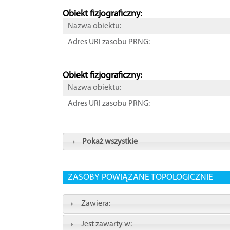
Obiekt fizjograficzny:
Nazwa obiektu:
Adres URI zasobu PRNG:
Obiekt fizjograficzny:
Nazwa obiektu:
Adres URI zasobu PRNG:
Pokaż wszystkie
ZASOBY POWIĄZANE TOPOLOGICZNIE
Zawiera:
Jest zawarty w: