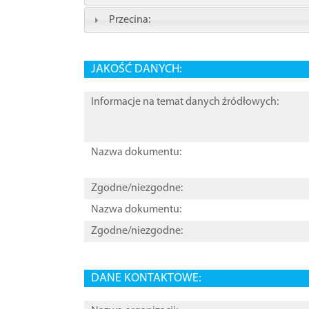
Przecina:
JAKOŚĆ DANYCH:
Informacje na temat danych źródłowych:
Nazwa dokumentu:
Zgodne/niezgodne:
Nazwa dokumentu:
Zgodne/niezgodne:
DANE KONTAKTOWE: