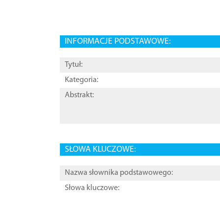
INFORMACJE PODSTAWOWE:
Tytuł:
Kategoria:
Abstrakt:
SŁOWA KLUCZOWE:
Nazwa słownika podstawowego:
Słowa kluczowe: