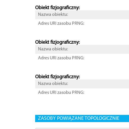
Obiekt fizjograficzny:
Nazwa obiektu:
Adres URI zasobu PRNG:
Obiekt fizjograficzny:
Nazwa obiektu:
Adres URI zasobu PRNG:
Obiekt fizjograficzny:
Nazwa obiektu:
Adres URI zasobu PRNG:
ZASOBY POWIĄZANE TOPOLOGICZNIE