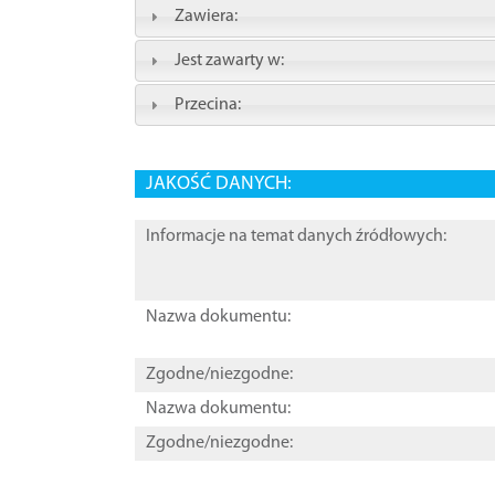
Zawiera:
Jest zawarty w:
Przecina:
JAKOŚĆ DANYCH:
Informacje na temat danych źródłowych:
Nazwa dokumentu:
Zgodne/niezgodne:
Nazwa dokumentu:
Zgodne/niezgodne: