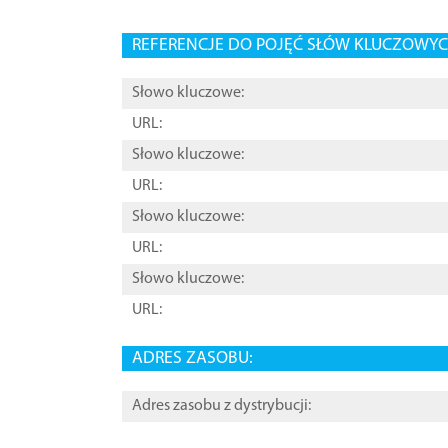
REFERENCJE DO POJĘĆ SŁÓW KLUCZOWYCH
Słowo kluczowe:
URL:
Słowo kluczowe:
URL:
Słowo kluczowe:
URL:
Słowo kluczowe:
URL:
ADRES ZASOBU:
Adres zasobu z dystrybucji: