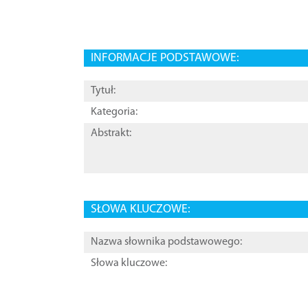
INFORMACJE PODSTAWOWE:
Tytuł:
Kategoria:
Abstrakt:
SŁOWA KLUCZOWE:
Nazwa słownika podstawowego:
Słowa kluczowe: