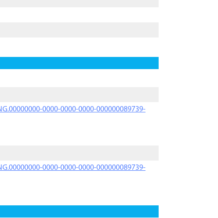
PRNG.00000000-0000-0000-0000-000000089739-
PRNG.00000000-0000-0000-0000-000000089739-