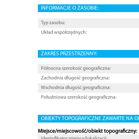
INFORMACJE O ZASOBIE:
Typ zasobu:
Układ współrzędnych:
ZAKRES PRZESTRZENNY:
Północna szerokość geograficzna:
Zachodnia długość geograficzna:
Wschodnia długość geograficzna:
Południowa szerokość geograficzna:
OBIEKTY TOPOGRAFICZNE ZAWARTE NA O
Miejsce/miejscowość/obiekt topograficzny:
Identyfikator miejsca/lokalizacji: