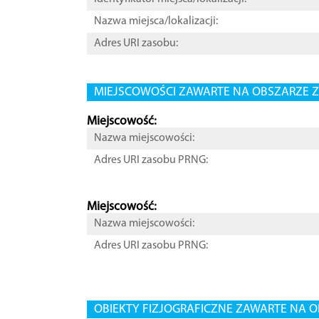
Nazwa miejsca/lokalizacji:
Adres URI zasobu:
MIEJSCOWOŚCI ZAWARTE NA OBSZARZE Z
Miejscowość:
Nazwa miejscowości:
Adres URI zasobu PRNG:
Miejscowość:
Nazwa miejscowości:
Adres URI zasobu PRNG:
OBIEKTY FIZJOGRAFICZNE ZAWARTE NA O