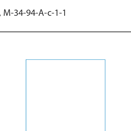
, M-34-94-A-c-1-1