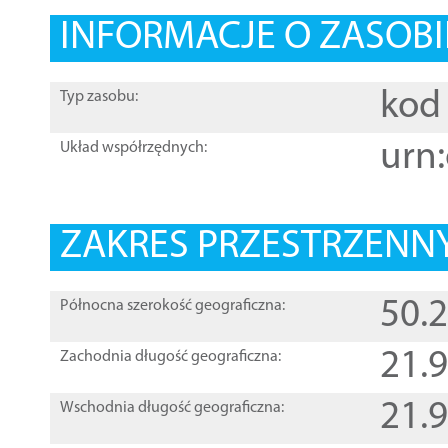
INFORMACJE O ZASOBI
kod 
Typ zasobu:
urn:
Układ współrzędnych:
ZAKRES PRZESTRZENNY
50.
Północna szerokość geograficzna:
21.
Zachodnia długość geograficzna:
21.
Wschodnia długość geograficzna: