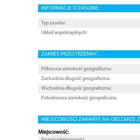
INFORMACJE O ZASOBIE:
Typ zasobu:
Układ współrzędnych:
ZAKRES PRZESTRZENNY:
Północna szerokość geograficzna:
Zachodnia długość geograficzna:
Wschodnia długość geograficzna:
Południowa szerokość geograficzna:
MIEJSCOWOŚCI ZAWARTE NA OBSZARZE Z
Miejscowość:
Nazwa miejscowości: