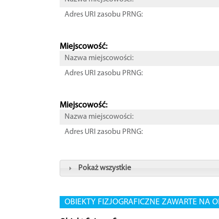
Adres URI zasobu PRNG:
Miejscowość:
Nazwa miejscowości:
Adres URI zasobu PRNG:
Miejscowość:
Nazwa miejscowości:
Adres URI zasobu PRNG:
Pokaż wszystkie
OBIEKTY FIZJOGRAFICZNE ZAWARTE NA O