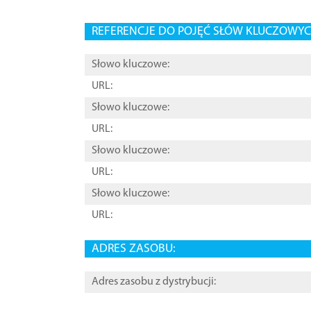
REFERENCJE DO POJĘĆ SŁÓW KLUCZOWYCH
Słowo kluczowe:
URL:
Słowo kluczowe:
URL:
Słowo kluczowe:
URL:
Słowo kluczowe:
URL:
ADRES ZASOBU:
Adres zasobu z dystrybucji: