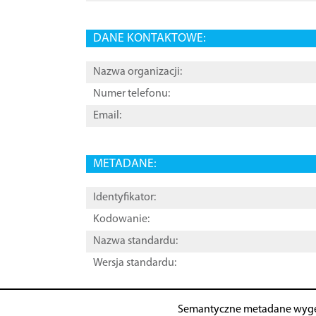
DANE KONTAKTOWE:
Nazwa organizacji:
Numer telefonu:
Email:
METADANE:
Identyfikator:
Kodowanie:
Nazwa standardu:
Wersja standardu:
Semantyczne metadane wyg