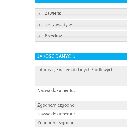
Zawiera:
Jest zawarty w:
Przecina:
JAKOŚĆ DANYCH:
Informacje na temat danych źródłowych:
Nazwa dokumentu:
Zgodne/niezgodne:
Nazwa dokumentu:
Zgodne/niezgodne: