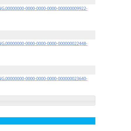
PRNG.00000000-0000-0000-0000-000000009922-
PRNG.00000000-0000-0000-0000-000000022448-
PRNG.00000000-0000-0000-0000-000000023640-