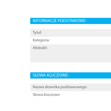
INFORMACJE PODSTAWOWE:
Tytuł:
Kategoria:
Abstrakt:
SŁOWA KLUCZOWE:
Nazwa słownika podstawowego:
Słowa kluczowe: