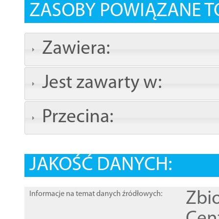
ZASOBY POWIĄZANE T
Zawiera:
Jest zawarty w:
Przecina:
JAKOŚĆ DANYCH:
Zbi
Informacje na temat danych źródłowych: