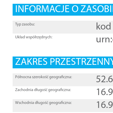
INFORMACJE O ZASOBI
kod 
Typ zasobu:
urn:
Układ współrzędnych:
ZAKRES PRZESTRZENNY
52.
Północna szerokość geograficzna:
16.
Zachodnia długość geograficzna:
16.
Wschodnia długość geograficzna: