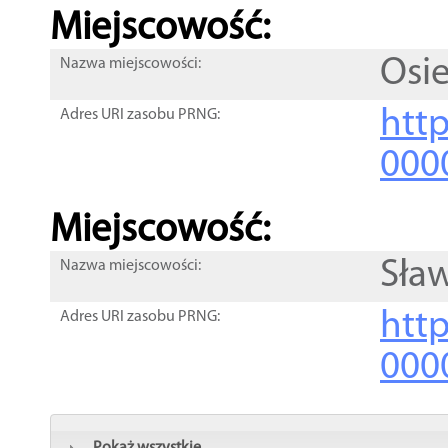
Miejscowość:
Osie
Nazwa miejscowości:
htt
Adres URI zasobu PRNG:
000
Miejscowość:
Sła
Nazwa miejscowości:
htt
Adres URI zasobu PRNG:
000