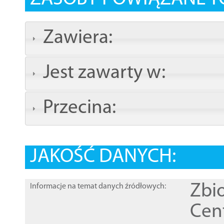
Zawiera:
Jest zawarty w:
Przecina:
JAKOŚĆ DANYCH:
Zbi
Informacje na temat danych źródłowych:
Cen