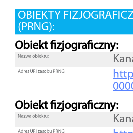
OBIEKTY FIZJOGRAFIC
(PRNG):
Obiekt fizjograficzny:
Kan
Nazwa obiektu:
http
Adres URI zasobu PRNG:
000
Obiekt fizjograficzny:
Kan
Nazwa obiektu:
Adres URI zasobu PRNG: