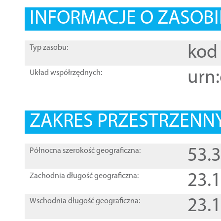
INFORMACJE O ZASOBI
kod 
Typ zasobu:
urn:
Układ współrzędnych:
ZAKRES PRZESTRZENNY
53.
Północna szerokość geograficzna:
23.
Zachodnia długość geograficzna:
23.
Wschodnia długość geograficzna: