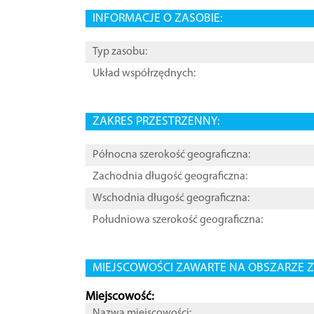
INFORMACJE O ZASOBIE:
Typ zasobu:
Układ współrzędnych:
ZAKRES PRZESTRZENNY:
Północna szerokość geograficzna:
Zachodnia długość geograficzna:
Wschodnia długość geograficzna:
Południowa szerokość geograficzna:
MIEJSCOWOŚCI ZAWARTE NA OBSZARZE Z
Miejscowość:
Nazwa miejscowości: