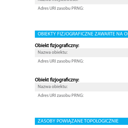
Adres URI zasobu PRNG:
OBIEKTY FIZJOGRAFICZNE ZAWARTE NA O
Obiekt fizjograficzny:
Nazwa obiektu:
Adres URI zasobu PRNG:
Obiekt fizjograficzny:
Nazwa obiektu:
Adres URI zasobu PRNG:
ZASOBY POWIĄZANE TOPOLOGICZNIE