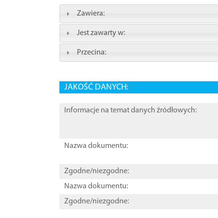
Zawiera:
Jest zawarty w:
Przecina:
JAKOŚĆ DANYCH:
Informacje na temat danych źródłowych:
Nazwa dokumentu:
Zgodne/niezgodne:
Nazwa dokumentu:
Zgodne/niezgodne: