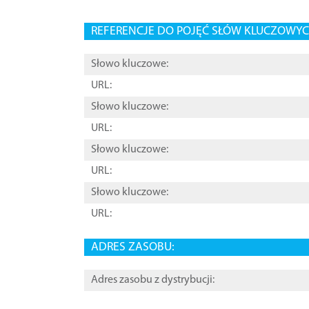
REFERENCJE DO POJĘĆ SŁÓW KLUCZOWYCH
Słowo kluczowe:
URL:
Słowo kluczowe:
URL:
Słowo kluczowe:
URL:
Słowo kluczowe:
URL:
ADRES ZASOBU:
Adres zasobu z dystrybucji: