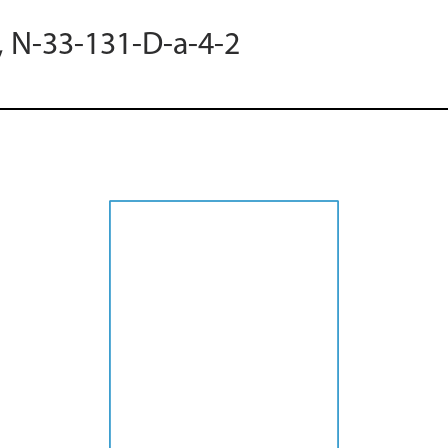
, N-33-131-D-a-4-2