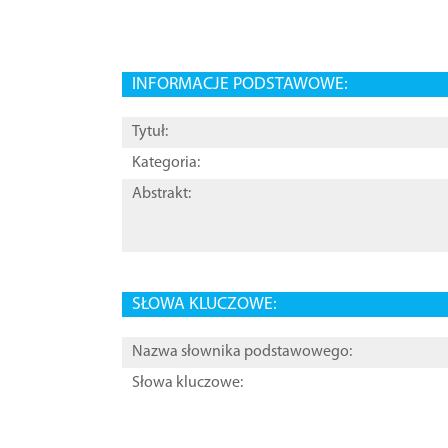
INFORMACJE PODSTAWOWE:
Tytuł:
Kategoria:
Abstrakt:
SŁOWA KLUCZOWE:
Nazwa słownika podstawowego:
Słowa kluczowe: