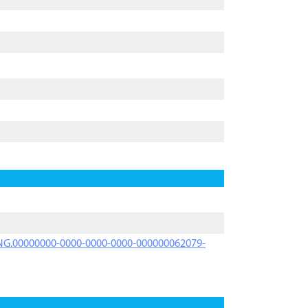
PRNG.00000000-0000-0000-0000-000000062079-