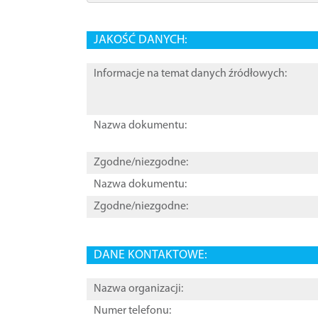
JAKOŚĆ DANYCH:
Informacje na temat danych źródłowych:
Nazwa dokumentu:
Zgodne/niezgodne:
Nazwa dokumentu:
Zgodne/niezgodne:
DANE KONTAKTOWE:
Nazwa organizacji:
Numer telefonu: