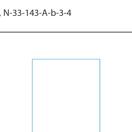
, N-33-143-A-b-3-4