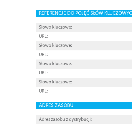
REFERENCJE DO POJĘĆ SŁÓW KLUCZOWYCH
Słowo kluczowe:
URL:
Słowo kluczowe:
URL:
Słowo kluczowe:
URL:
Słowo kluczowe:
URL:
ADRES ZASOBU:
Adres zasobu z dystrybucji: