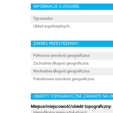
INFORMACJE O ZASOBIE:
Typ zasobu:
Układ współrzędnych:
ZAKRES PRZESTRZENNY:
Północna szerokość geograficzna:
Zachodnia długość geograficzna:
Wschodnia długość geograficzna:
Południowa szerokość geograficzna:
OBIEKTY TOPOGRAFICZNE ZAWARTE NA O
Miejsce/miejscowość/obiekt topograficzny:
Identyfikator miejsca/lokalizacji: