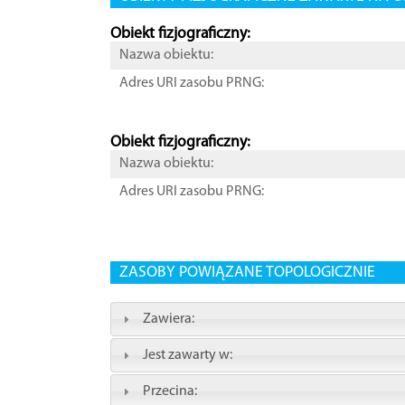
Obiekt fizjograficzny:
Nazwa obiektu:
Adres URI zasobu PRNG:
Obiekt fizjograficzny:
Nazwa obiektu:
Adres URI zasobu PRNG:
ZASOBY POWIĄZANE TOPOLOGICZNIE
Zawiera:
Jest zawarty w:
Przecina: