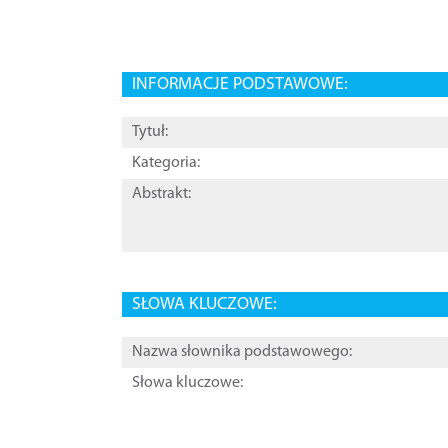
INFORMACJE PODSTAWOWE:
Tytuł:
Kategoria:
Abstrakt:
SŁOWA KLUCZOWE:
Nazwa słownika podstawowego:
Słowa kluczowe: