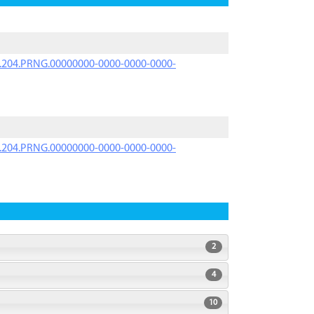
iK.204.PRNG.00000000-0000-0000-0000-
iK.204.PRNG.00000000-0000-0000-0000-
2
4
10